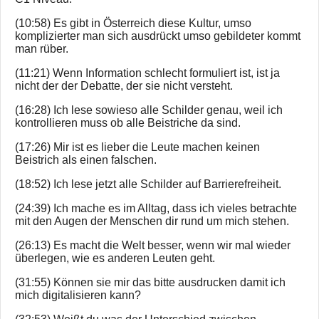
(10:58) Es gibt in Österreich diese Kultur, umso
komplizierter man sich ausdrückt umso gebildeter kommt
man rüber.
(11:21) Wenn Information schlecht formuliert ist, ist ja
nicht der der Debatte, der sie nicht versteht.
(16:28) Ich lese sowieso alle Schilder genau, weil ich
kontrollieren muss ob alle Beistriche da sind.
(17:26) Mir ist es lieber die Leute machen keinen
Beistrich als einen falschen.
(18:52) Ich lese jetzt alle Schilder auf Barrierefreiheit.
(24:39) Ich mache es im Alltag, dass ich vieles betrachte
mit den Augen der Menschen dir rund um mich stehen.
(26:13) Es macht die Welt besser, wenn wir mal wieder
überlegen, wie es anderen Leuten geht.
(31:55) Können sie mir das bitte ausdrucken damit ich
mich digitalisieren kann?