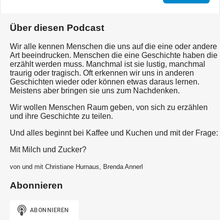
Über diesen Podcast
Wir alle kennen Menschen die uns auf die eine oder andere
Art beeindrucken. Menschen die eine Geschichte haben die
erzählt werden muss. Manchmal ist sie lustig, manchmal
traurig oder tragisch. Oft erkennen wir uns in anderen
Geschichten wieder oder können etwas daraus lernen.
Meistens aber bringen sie uns zum Nachdenken.
Wir wollen Menschen Raum geben, von sich zu erzählen
und ihre Geschichte zu teilen.
Und alles beginnt bei Kaffee und Kuchen und mit der Frage:
Mit Milch und Zucker?
von und mit Christiane Hurnaus, Brenda Annerl
Abonnieren