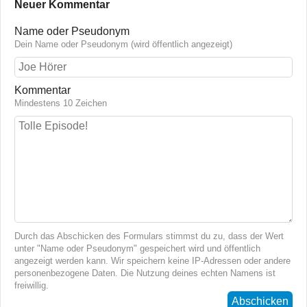
Neuer Kommentar
Name oder Pseudonym
Dein Name oder Pseudonym (wird öffentlich angezeigt)
Kommentar
Mindestens 10 Zeichen
Durch das Abschicken des Formulars stimmst du zu, dass der Wert
unter "Name oder Pseudonym" gespeichert wird und öffentlich
angezeigt werden kann. Wir speichern keine IP-Adressen oder andere
personenbezogene Daten. Die Nutzung deines echten Namens ist
freiwillig.
Abschicken