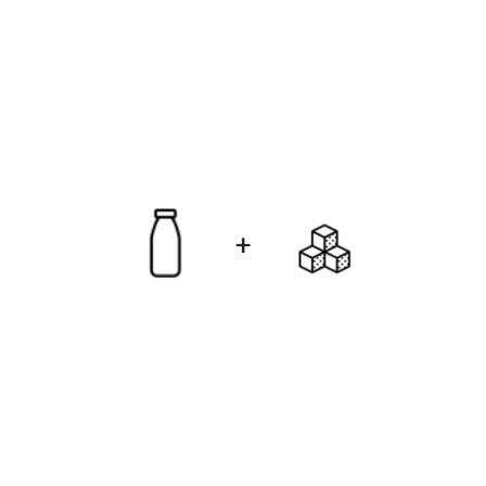
mit Milch und Zucker