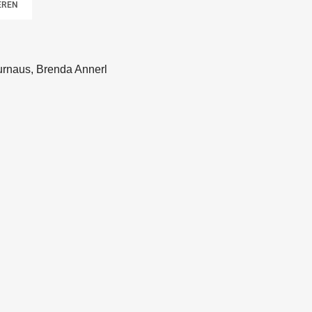
urnaus, Brenda Annerl