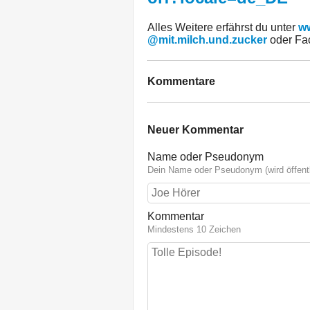
Alles Weitere erfährst du unter
ww
@mit.milch.und.zucker
oder Fa
Kommentare
Neuer Kommentar
Name oder Pseudonym
Dein Name oder Pseudonym (wird öffentl
Kommentar
Mindestens 10 Zeichen