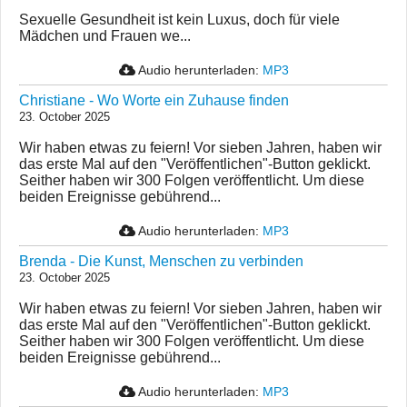
Sexuelle Gesundheit ist kein Luxus, doch für viele
Mädchen und Frauen we...
Audio herunterladen:
MP3
Christiane - Wo Worte ein Zuhause finden
23. October 2025
Wir haben etwas zu feiern! Vor sieben Jahren, haben wir
das erste Mal auf den "Veröffentlichen"-Button geklickt.
Seither haben wir 300 Folgen veröffentlicht. Um diese
beiden Ereignisse gebührend...
Audio herunterladen:
MP3
Brenda - Die Kunst, Menschen zu verbinden
23. October 2025
Wir haben etwas zu feiern! Vor sieben Jahren, haben wir
das erste Mal auf den "Veröffentlichen"-Button geklickt.
Seither haben wir 300 Folgen veröffentlicht. Um diese
beiden Ereignisse gebührend...
Audio herunterladen:
MP3