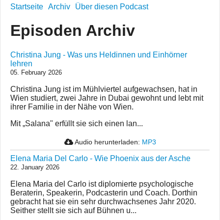
Startseite
Archiv
Über diesen Podcast
Episoden Archiv
Christina Jung - Was uns Heldinnen und Einhörner
lehren
05. February 2026
Christina Jung ist im Mühlviertel aufgewachsen, hat in
Wien studiert, zwei Jahre in Dubai gewohnt und lebt mit
ihrer Familie in der Nähe von Wien.
Mit „Salana" erfüllt sie sich einen lan...
Audio herunterladen:
MP3
Elena Maria Del Carlo - Wie Phoenix aus der Asche
22. January 2026
Elena Maria del Carlo ist diplomierte psychologische
Beraterin, Speakerin, Podcasterin und Coach. Dorthin
gebracht hat sie ein sehr durchwachsenes Jahr 2020.
Seither stellt sie sich auf Bühnen u...