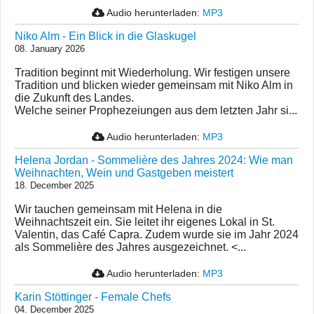
Audio herunterladen:
MP3
Niko Alm - Ein Blick in die Glaskugel
08. January 2026
Tradition beginnt mit Wiederholung. Wir festigen unsere
Tradition und blicken wieder gemeinsam mit Niko Alm in
die Zukunft des Landes.
Welche seiner Prophezeiungen aus dem letzten Jahr si...
Audio herunterladen:
MP3
Helena Jordan - Sommelière des Jahres 2024: Wie man
Weihnachten, Wein und Gastgeben meistert
18. December 2025
Wir tauchen gemeinsam mit Helena in die
Weihnachtszeit ein. Sie leitet ihr eigenes Lokal in St.
Valentin, das Café Capra. Zudem wurde sie im Jahr 2024
als Sommelière des Jahres ausgezeichnet. <...
Audio herunterladen:
MP3
Karin Stöttinger - Female Chefs
04. December 2025