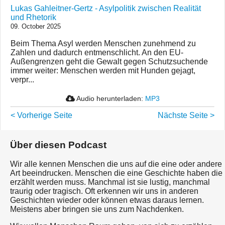
Lukas Gahleitner-Gertz - Asylpolitik zwischen Realität
und Rhetorik
09. October 2025
Beim Thema Asyl werden Menschen zunehmend zu
Zahlen und dadurch entmenschlicht. An den EU-
Außengrenzen geht die Gewalt gegen Schutzsuchende
immer weiter: Menschen werden mit Hunden gejagt,
verpr...
Audio herunterladen:
MP3
< Vorherige Seite
Nächste Seite >
Über diesen Podcast
Wir alle kennen Menschen die uns auf die eine oder andere
Art beeindrucken. Menschen die eine Geschichte haben die
erzählt werden muss. Manchmal ist sie lustig, manchmal
traurig oder tragisch. Oft erkennen wir uns in anderen
Geschichten wieder oder können etwas daraus lernen.
Meistens aber bringen sie uns zum Nachdenken.